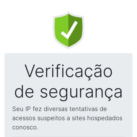
Verificação
de segurança
Seu IP fez diversas tentativas de
acessos suspeitos a sites hospedados
conosco.