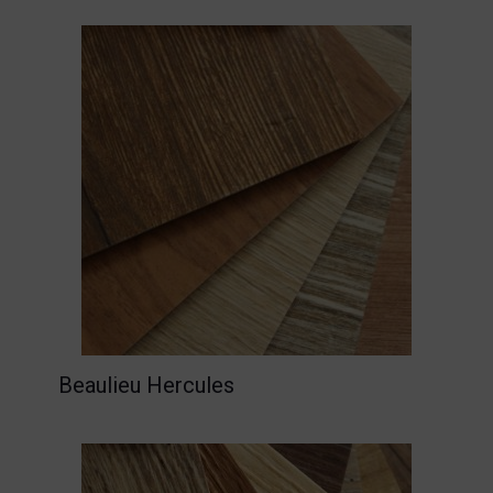
Beaulieu Hercules