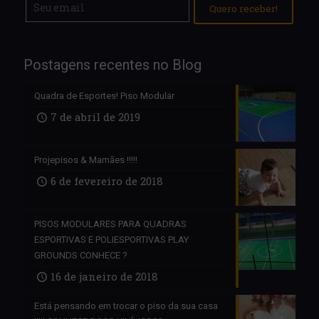
Postagens recentes no Blog
Quadra de Esportes! Piso Modular
7 de abril de 2019
Projepisos & Mamães !!!!!
6 de fevereiro de 2018
PISOS MODULARES PARA QUADRAS
ESPORTIVAS E POLIESPORTIVAS PLAY
GROUNDS CONHECE ?
16 de janeiro de 2018
Está pensando em trocar o piso da sua casa