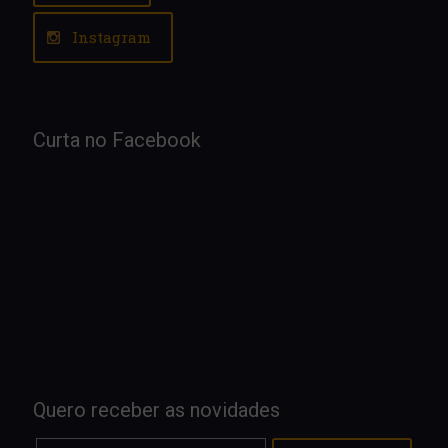
Instagram
Curta no Facebook
Quero receber as novidades