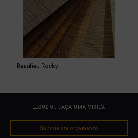
Beaulieu Rocky
LIGUE OU FAÇA UMA VISITA
Solicite um orçamento