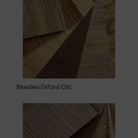
Beaulieu Oxford Clic